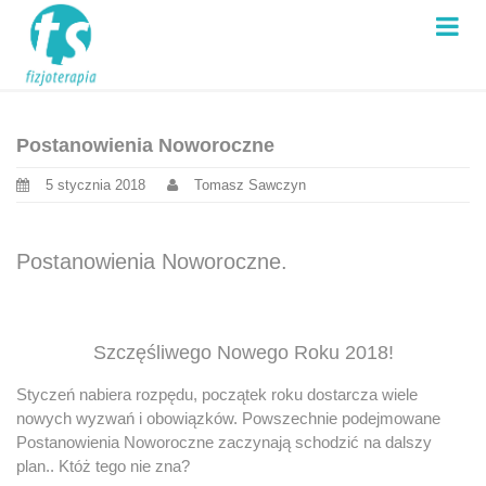
Postanowienia Noworoczne
5 stycznia 2018
Tomasz Sawczyn
Postanowienia Noworoczne.
Szczęśliwego Nowego Roku 2018!
Styczeń nabiera rozpędu, początek roku dostarcza wiele
nowych wyzwań i obowiązków. Powszechnie podejmowane
Postanowienia Noworoczne zaczynają schodzić na dalszy
plan.. Któż tego nie zna?